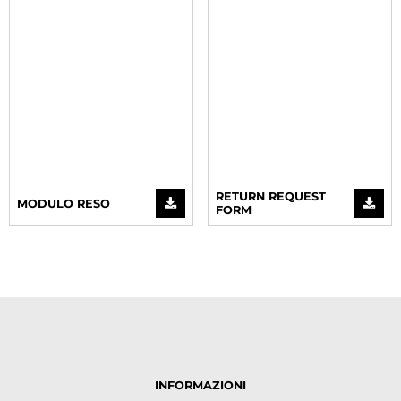
RETURN REQUEST
MODULO RESO
FORM
INFORMAZIONI