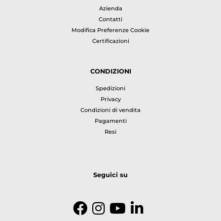
Azienda
Contatti
Modifica Preferenze Cookie
Certificazioni
CONDIZIONI
Spedizioni
Privacy
Condizioni di vendita
Pagamenti
Resi
Seguici su